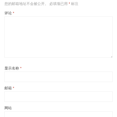
您的邮箱地址不会被公开。
必填项已用
*
标注
评论
*
显示名称
*
邮箱
*
网站