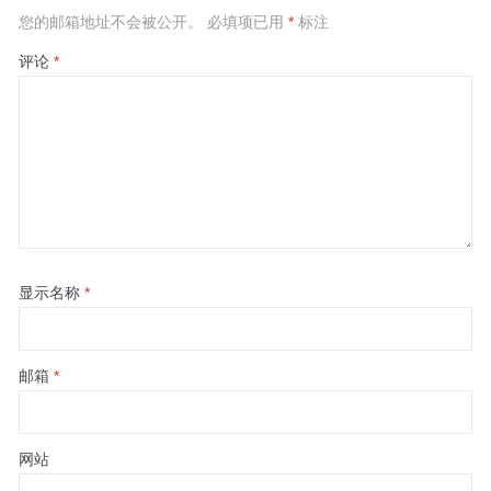
您的邮箱地址不会被公开。
必填项已用
*
标注
评论
*
显示名称
*
邮箱
*
网站