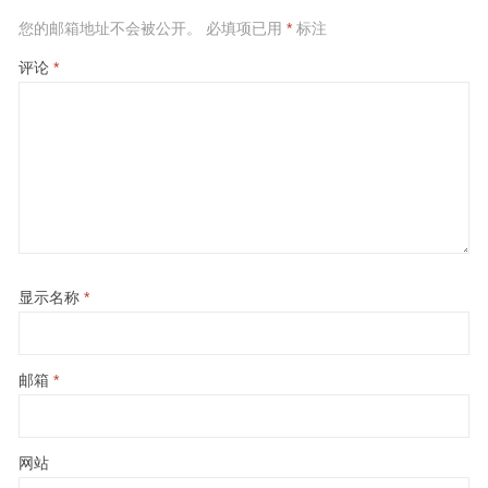
您的邮箱地址不会被公开。
必填项已用
*
标注
评论
*
显示名称
*
邮箱
*
网站