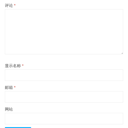
评论
*
显示名称
*
邮箱
*
网站