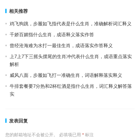
相关推荐
鸡飞狗跳，步履如飞指代表是什么生肖，准确解析词汇释义
千娇百媚指什么生肖，成语释义落实作答
曾经沧海难为水打一最佳生肖，成语落实作答释义
上7上7下三摇头摆尾的生肖冲代表什么生肖，成语重点落实
解析
威风八面，步履如飞打一准确生肖，词语解释落实释义
牛排套餐要7分热和2杯红酒是指什么生肖，词汇释义解答落
实
发表回复
您的邮箱地址不会被公开。
必填项已用
*
标注