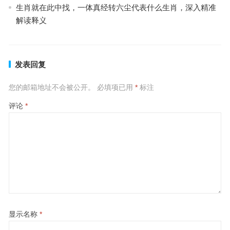
生肖就在此中找，一体真经转六尘代表什么生肖，深入精准
解读释义
发表回复
您的邮箱地址不会被公开。
必填项已用
*
标注
评论
*
显示名称
*