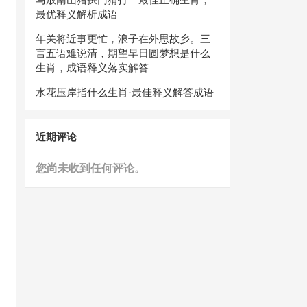
最优释义解析成语
年关将近事更忙，浪子在外思故乡。三
言五语难说清，期望早日圆梦想是什么
生肖，成语释义落实解答
水花压岸指什么生肖·最佳释义解答成语
近期评论
您尚未收到任何评论。