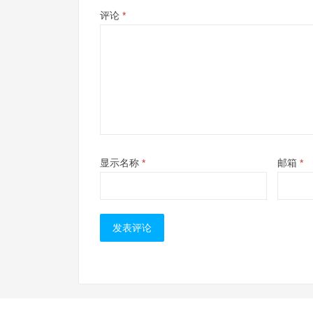
评论
*
显示名称
*
邮箱
*