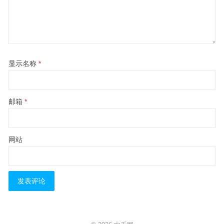
显示名称
*
邮箱
*
网站