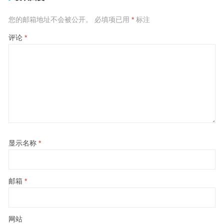
您的邮箱地址不会被公开。
必填项已用
*
标注
评论
*
显示名称
*
邮箱
*
网站