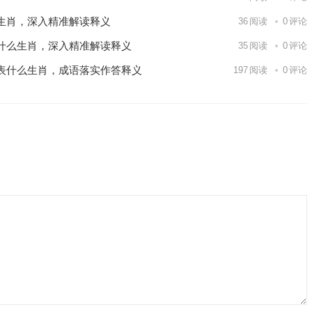
生肖，深入精准解读释义
36
阅读
0
评论
什么生肖，深入精准解读释义
35
阅读
0
评论
表什么生肖，成语落实作答释义
197
阅读
0
评论