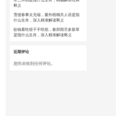
释义
雪侵春事太无端，窗外梧桐共人语是指
什么生肖，深入精准解读释义
欲钱看吃饺子不吃馅，春郊雨尽多新草
是指什么生肖，深入精准解读释义
近期评论
您尚未收到任何评论。